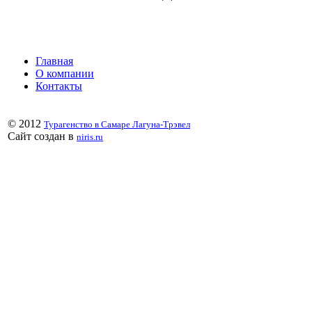
Главная
О компании
Контакты
© 2012
Турагенство в Самаре Лагуна-Трэвел
Сайт создан в
niris.ru